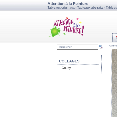
Attention à la Peinture
Tableaux originaux - Tableaux abstraits - Tablea
Attent
COLLAGES
Gouzy