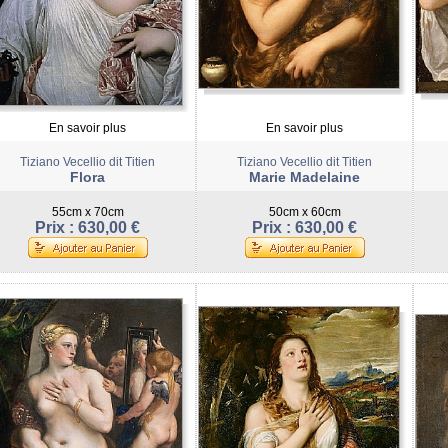
En savoir plus
En savoir plus
Tiziano Vecellio dit Titien
Tiziano Vecellio dit Titien
Flora
Marie Madelaine
55cm x 70cm
50cm x 60cm
Prix : 630,00 €
Prix : 630,00 €