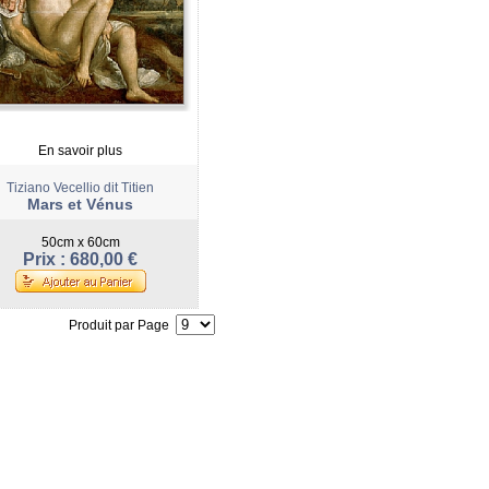
En savoir plus
Tiziano Vecellio dit Titien
Mars et Vénus
50cm x 60cm
Prix : 680,00 €
Produit par Page