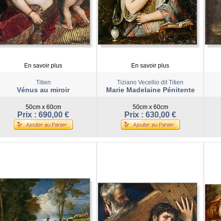
En savoir plus
En savoir plus
Titien
Tiziano Vecellio dit Titien
Vénus au miroir
Marie Madelaine Pénitente
50cm x 60cm
50cm x 60cm
Prix : 690,00 €
Prix : 630,00 €