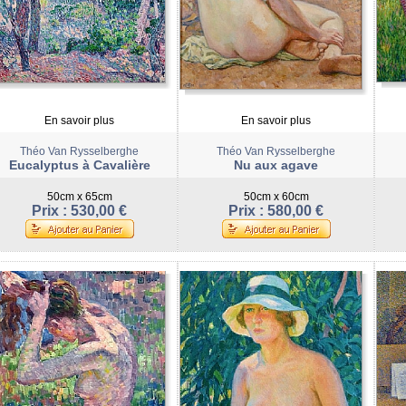
En savoir plus
En savoir plus
Théo Van Rysselberghe
Théo Van Rysselberghe
Eucalyptus à Cavalière
Nu aux agave
50cm x 65cm
50cm x 60cm
Prix : 530,00 €
Prix : 580,00 €