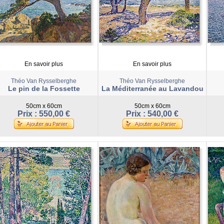
En savoir plus
En savoir plus
Théo Van Rysselberghe
Théo Van Rysselberghe
Le pin de la Fossette
La Méditerranée au Lavandou
50cm x 60cm
50cm x 60cm
Prix : 550,00 €
Prix : 540,00 €