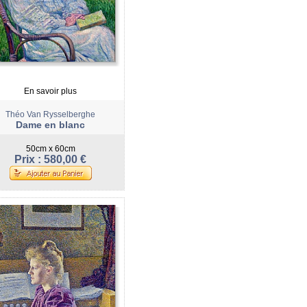
En savoir plus
Théo Van Rysselberghe
Dame en blanc
50cm x 60cm
Prix : 580,00 €