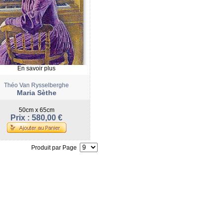
En savoir plus
Théo Van Rysselberghe
Maria Sèthe
50cm x 65cm
Prix : 580,00 €
Produit par Page