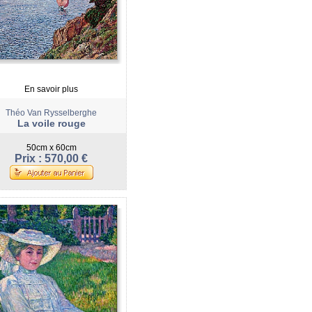
En savoir plus
Théo Van Rysselberghe
La voile rouge
50cm x 60cm
Prix : 570,00 €