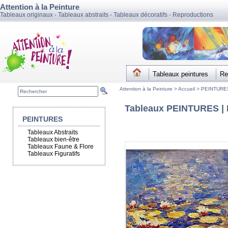
Attention à la Peinture
Tableaux originaux - Tableaux abstraits - Tableaux décoratifs - Reproductions
Tableaux peintures
Re
Attention à la Peinture >
Accueil
>
PEINTURE
Tableaux PEINTURES | P
PEINTURES
Tableaux Abstraits
Tableaux bien-être
Tableaux Faune & Flore
Tableaux Figuratifs