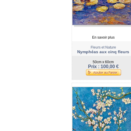
En savoir plus
Fleurs et Nature
Nymphéas aux cinq fleurs
50cm x 60cm
Prix : 100,00 €