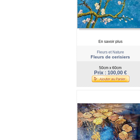
En savoir plus
Fleurs et Nature
Fleurs de cerisiers
50cm x 60cm
Prix : 100,00 €