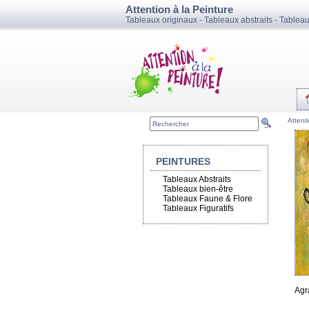
Attention à la Peinture
Tableaux originaux - Tableaux abstraits - Tablea
Attent
PEINTURES
Tableaux Abstraits
Tableaux bien-être
Tableaux Faune & Flore
Tableaux Figuratifs
Agr