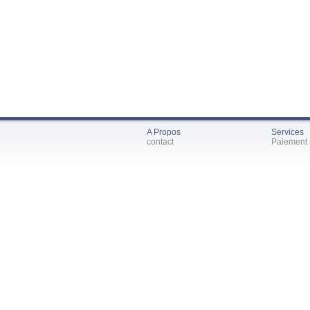
A Propos
Services
contact
Paiement 